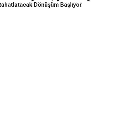
Rahatlatacak Dönüşüm Başlıyor