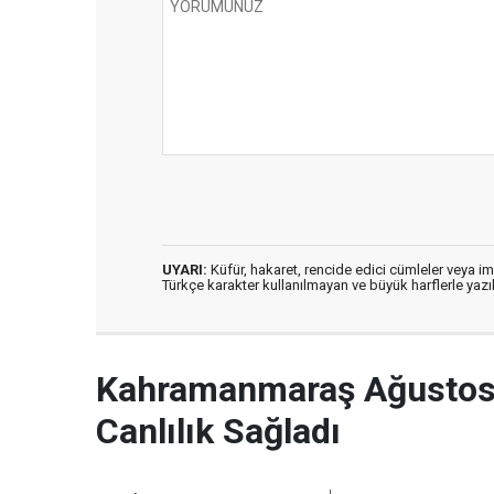
UYARI:
Küfür, hakaret, rencide edici cümleler veya imal
Türkçe karakter kullanılmayan ve büyük harflerle ya
Kahramanmaraş Ağustos 
Canlılık Sağladı