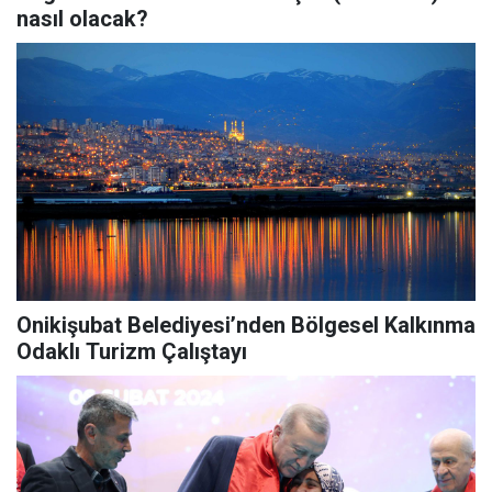
nasıl olacak?
Onikişubat Belediyesi’nden Bölgesel Kalkınma
Odaklı Turizm Çalıştayı