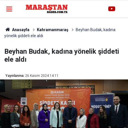
Anasayfa
Kahramanmaraş
Beyhan Budak, kadına
yönelik şiddeti ele aldı
Beyhan Budak, kadına yönelik şiddeti
ele aldı
Yayınlanma:
26 Kasım 2024 14:11