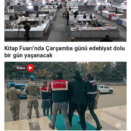
Kitap Fuarı’nda Çarşamba günü edebiyat dolu
bir gün yaşanacak