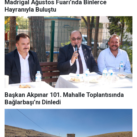
Madrigal Ağustos Fuarı’nda Binlerce
Hayranıyla Buluştu
Başkan Akpınar 101. Mahalle Toplantısında
Bağlarbaşı’nı Dinledi