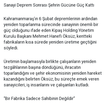
Sanayi Deprem Sonrası Şehrin Gücüne Güç Kattı
Kahramanmaraş’ın 6 Şubat depremlerinin ardından
yeniden toparlanma sürecinde sanayinin önemli bir
güç olduğunu ifade eden Kipaş Holding Yönetim
Kurulu Başkanı Mehmet Hanefi Öksüz, kentteki
fabrikaların kısa sürede yeniden üretime geçtiğini
söyledi.
Üretimin başlamasıyla birlikte çalışanların yeniden
tezgâhlarının başına döndüğünü, ihracatın
toparlandığını ve şehir ekonomisinin yeniden hareket
kazandığını belirten Öksüz, bu süreçte emek veren
sanayicileri, iş insanlarını ve çalışanları kutladı.
“Bir Fabrika Sadece Sahibinin Değildir”