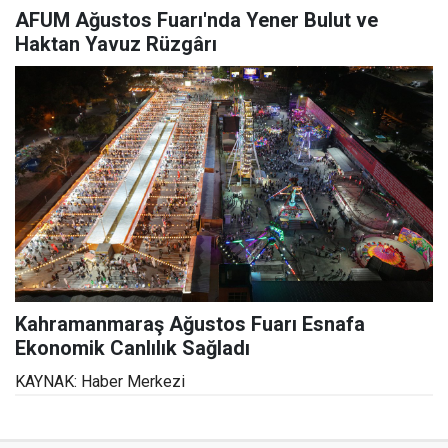
AFUM Ağustos Fuarı'nda Yener Bulut ve
Haktan Yavuz Rüzgârı
Kahramanmaraş Ağustos Fuarı Esnafa
Ekonomik Canlılık Sağladı
KAYNAK: Haber Merkezi