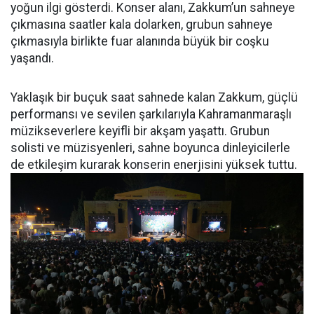
yoğun ilgi gösterdi. Konser alanı, Zakkum’un sahneye
çıkmasına saatler kala dolarken, grubun sahneye
çıkmasıyla birlikte fuar alanında büyük bir coşku
yaşandı.
Yaklaşık bir buçuk saat sahnede kalan Zakkum, güçlü
performansı ve sevilen şarkılarıyla Kahramanmaraşlı
müzikseverlere keyifli bir akşam yaşattı. Grubun
solisti ve müzisyenleri, sahne boyunca dinleyicilerle
de etkileşim kurarak konserin enerjisini yüksek tuttu.