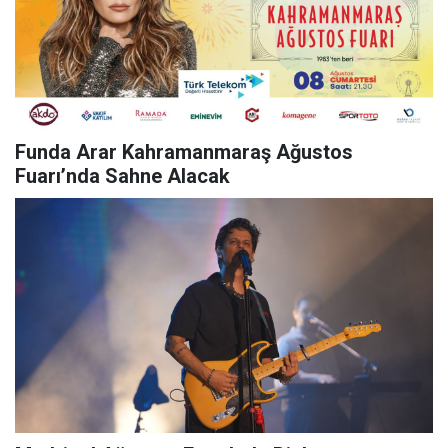
Funda Arar Kahramanmaraş Ağustos
Fuarı’nda Sahne Alacak