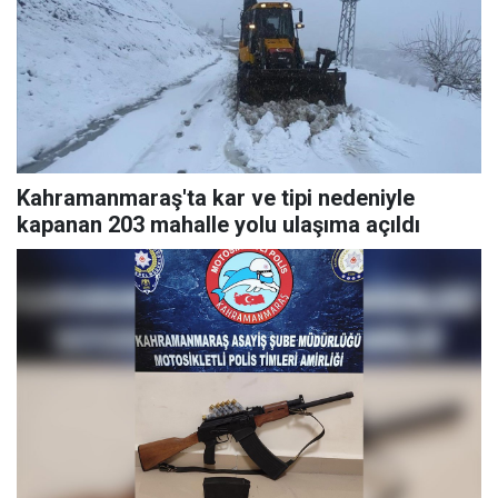
Kahramanmaraş'ta kar ve tipi nedeniyle
kapanan 203 mahalle yolu ulaşıma açıldı