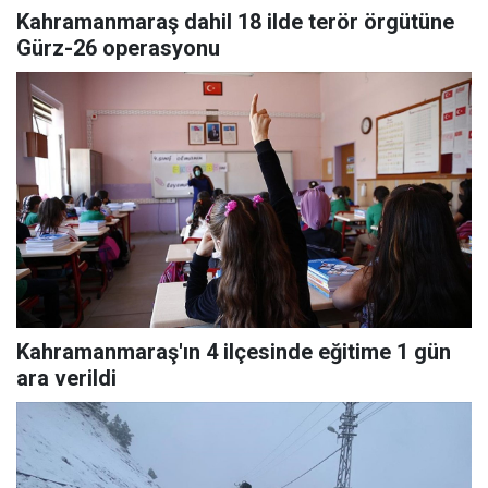
Kahramanmaraş dahil 18 ilde terör örgütüne
Gürz-26 operasyonu
Kahramanmaraş'ın 4 ilçesinde eğitime 1 gün
ara verildi