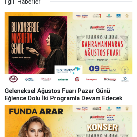
İlgili Haberler
Geleneksel Ağustos Fuarı Pazar Günü
Eğlence Dolu İki Programla Devam Edecek