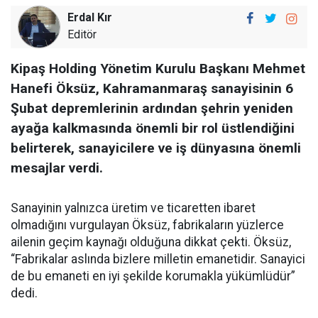
Erdal Kır
Editör
Kipaş Holding Yönetim Kurulu Başkanı Mehmet
Hanefi Öksüz, Kahramanmaraş sanayisinin 6
Şubat depremlerinin ardından şehrin yeniden
ayağa kalkmasında önemli bir rol üstlendiğini
belirterek, sanayicilere ve iş dünyasına önemli
mesajlar verdi.
Sanayinin yalnızca üretim ve ticaretten ibaret
olmadığını vurgulayan Öksüz, fabrikaların yüzlerce
ailenin geçim kaynağı olduğuna dikkat çekti. Öksüz,
“Fabrikalar aslında bizlere milletin emanetidir. Sanayici
de bu emaneti en iyi şekilde korumakla yükümlüdür”
dedi.