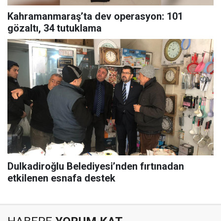
Kahramanmaraş’ta dev operasyon: 101
gözaltı, 34 tutuklama
Dulkadiroğlu Belediyesi’nden fırtınadan
etkilenen esnafa destek