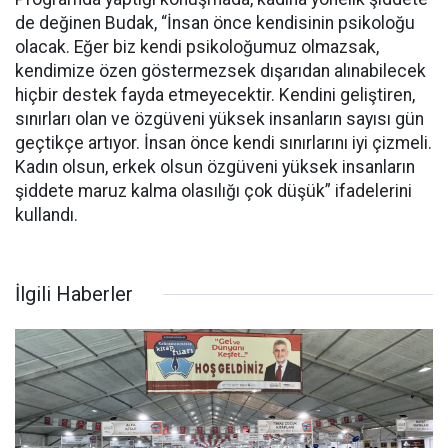
de değinen Budak, “İnsan önce kendisinin psikoloğu
olacak. Eğer biz kendi psikoloğumuz olmazsak,
kendimize özen göstermezsek dışarıdan alınabilecek
hiçbir destek fayda etmeyecektir. Kendini geliştiren,
sınırları olan ve özgüveni yüksek insanların sayısı gün
geçtikçe artıyor. İnsan önce kendi sınırlarını iyi çizmeli.
Kadın olsun, erkek olsun özgüveni yüksek insanların
şiddete maruz kalma olasılığı çok düşük” ifadelerini
kullandı.
İlgili Haberler