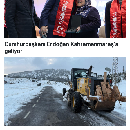
Cumhurbaşkanı Erdoğan Kahramanmaraş’a
geliyor