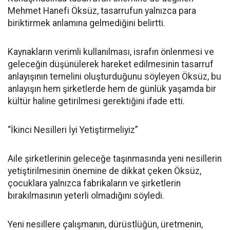
Mehmet Hanefi Öksüz, tasarrufun yalnızca para
biriktirmek anlamına gelmediğini belirtti.
Kaynakların verimli kullanılması, israfın önlenmesi ve
geleceğin düşünülerek hareket edilmesinin tasarruf
anlayışının temelini oluşturduğunu söyleyen Öksüz, bu
anlayışın hem şirketlerde hem de günlük yaşamda bir
kültür haline getirilmesi gerektiğini ifade etti.
“İkinci Nesilleri İyi Yetiştirmeliyiz”
Aile şirketlerinin geleceğe taşınmasında yeni nesillerin
yetiştirilmesinin önemine de dikkat çeken Öksüz,
çocuklara yalnızca fabrikaların ve şirketlerin
bırakılmasının yeterli olmadığını söyledi.
Yeni nesillere çalışmanın, dürüstlüğün, üretmenin,