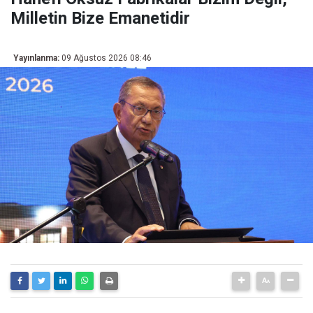
Milletin Bize Emanetidir
Yayınlanma:
09 Ağustos 2026 08:46