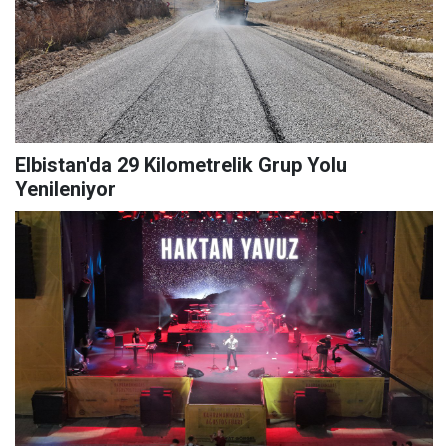
Elbistan'da 29 Kilometrelik Grup Yolu
Yenileniyor