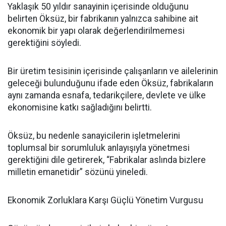
Yaklaşık 50 yıldır sanayinin içerisinde olduğunu
belirten Öksüz, bir fabrikanın yalnızca sahibine ait
ekonomik bir yapı olarak değerlendirilmemesi
gerektiğini söyledi.
Bir üretim tesisinin içerisinde çalışanların ve ailelerinin
geleceği bulunduğunu ifade eden Öksüz, fabrikaların
aynı zamanda esnafa, tedarikçilere, devlete ve ülke
ekonomisine katkı sağladığını belirtti.
Öksüz, bu nedenle sanayicilerin işletmelerini
toplumsal bir sorumluluk anlayışıyla yönetmesi
gerektiğini dile getirerek, “Fabrikalar aslında bizlere
milletin emanetidir” sözünü yineledi.
Ekonomik Zorluklara Karşı Güçlü Yönetim Vurgusu