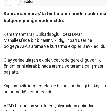
Editör
Kahramanmaraş’ta bir binanın aniden çökmesi
bölgede paniğe neden oldu.
Kahramanmaraş Dulkadiroğlu ilçesi Divanlı
Mahallesi’nde bir binanın yıkıldığı ihbarı üzerine
bölgeye AFAD arama ve kurtarma ekipleri sevk edildi.
Olay yerine ulaşan ekipler, çevrede gerekli güvenlik
önlemlerini alarak binada arama ve tarama çalışması
başlattı.
Yapılan fiziki incelemelerde binada herhangi bir kişinin
bulunmadığı tespit edildi.
AFAD tarafından yürütülen çalışmaların ardından