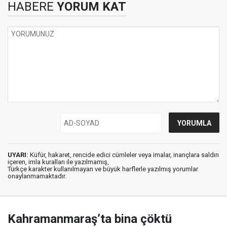
HABERE
YORUM KAT
UYARI:
Küfür, hakaret, rencide edici cümleler veya imalar, inançlara saldırı
içeren, imla kuralları ile yazılmamış,
Türkçe karakter kullanılmayan ve büyük harflerle yazılmış yorumlar
onaylanmamaktadır.
Kahramanmaraş’ta bina çöktü