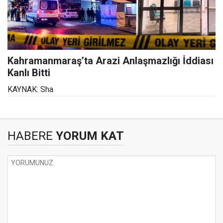
Kahramanmaraş’ta Arazi Anlaşmazlığı İddiası
Kanlı Bitti
KAYNAK: Sha
HABERE
YORUM KAT