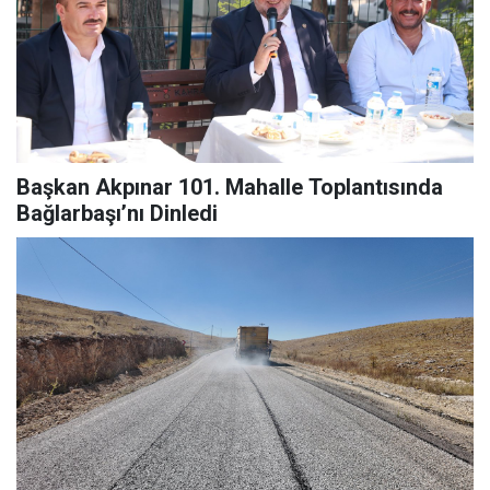
Başkan Akpınar 101. Mahalle Toplantısında
Bağlarbaşı’nı Dinledi