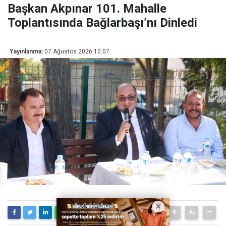
Başkan Akpınar 101. Mahalle
Toplantısında Bağlarbaşı’nı Dinledi
Yayınlanma:
07 Ağustos 2026 10:07