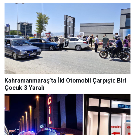
Kahramanmaraş’ta İki Otomobil Çarpıştı: Biri
Çocuk 3 Yaralı