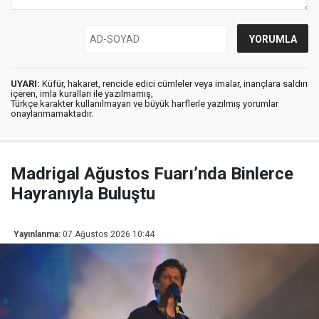
UYARI:
Küfür, hakaret, rencide edici cümleler veya imalar, inançlara saldırı
içeren, imla kuralları ile yazılmamış,
Türkçe karakter kullanılmayan ve büyük harflerle yazılmış yorumlar
onaylanmamaktadır.
Madrigal Ağustos Fuarı’nda Binlerce
Hayranıyla Buluştu
Yayınlanma:
07 Ağustos 2026 10:44