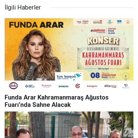
İlgili Haberler
Funda Arar Kahramanmaraş Ağustos
Fuarı’nda Sahne Alacak