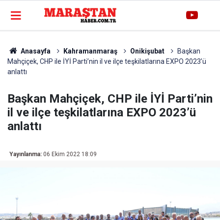
Anasayfa
Kahramanmaraş
Onikişubat
Başkan
Mahçiçek, CHP ile İYİ Parti’nin il ve ilçe teşkilatlarına EXPO 2023’ü
anlattı
Başkan Mahçiçek, CHP ile İYİ Parti’nin
il ve ilçe teşkilatlarına EXPO 2023’ü
anlattı
Yayınlanma:
06 Ekim 2022 18:09