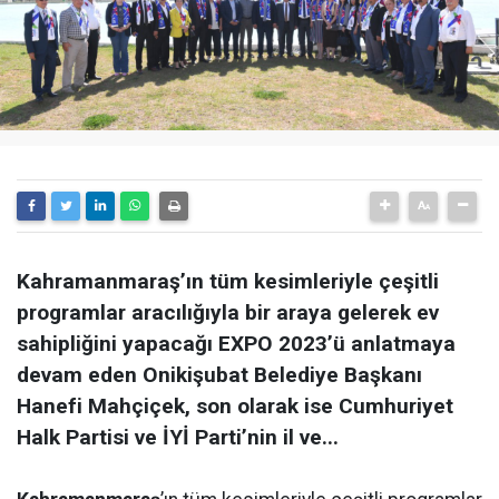
Kahramanmaraş’ın tüm kesimleriyle çeşitli
programlar aracılığıyla bir araya gelerek ev
sahipliğini yapacağı EXPO 2023’ü anlatmaya
devam eden Onikişubat Belediye Başkanı
Hanefi Mahçiçek, son olarak ise Cumhuriyet
Halk Partisi ve İYİ Parti’nin il ve...