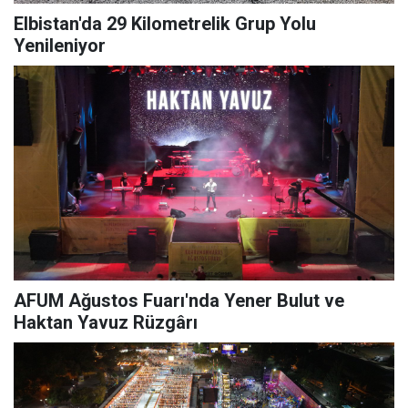
Elbistan'da 29 Kilometrelik Grup Yolu
Yenileniyor
AFUM Ağustos Fuarı'nda Yener Bulut ve
Haktan Yavuz Rüzgârı