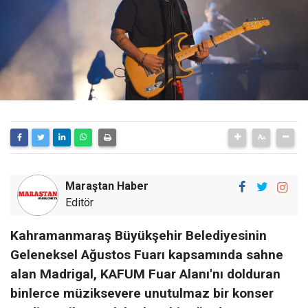
Maraştan Haber
Editör
Kahramanmaraş Büyükşehir Belediyesinin
Geleneksel Ağustos Fuarı kapsamında sahne
alan Madrigal, KAFUM Fuar Alanı'nı dolduran
binlerce müziksevere unutulmaz bir konser