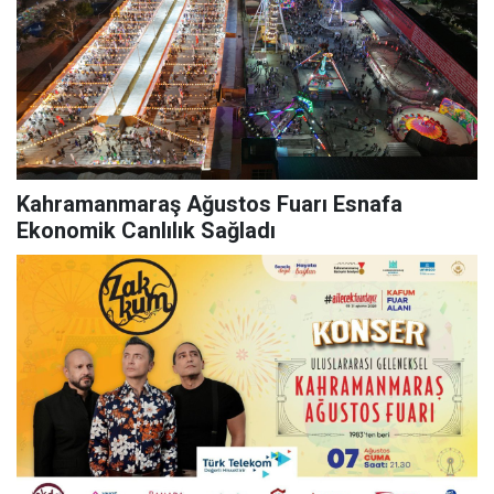
Kahramanmaraş Ağustos Fuarı Esnafa
Ekonomik Canlılık Sağladı