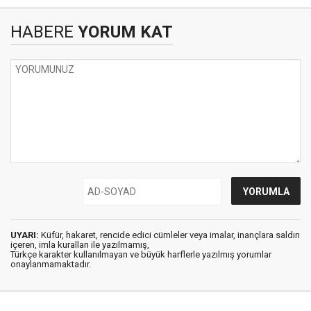
HABERE
YORUM KAT
UYARI:
Küfür, hakaret, rencide edici cümleler veya imalar, inançlara saldırı
içeren, imla kuralları ile yazılmamış,
Türkçe karakter kullanılmayan ve büyük harflerle yazılmış yorumlar
onaylanmamaktadır.