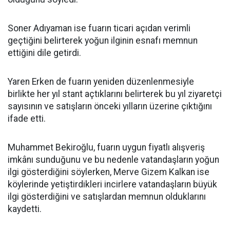
Soner Adıyaman ise fuarın ticari açıdan verimli
geçtiğini belirterek yoğun ilginin esnafı memnun
ettiğini dile getirdi.
Yaren Erken de fuarın yeniden düzenlenmesiyle
birlikte her yıl stant açtıklarını belirterek bu yıl ziyaretçi
sayısının ve satışların önceki yılların üzerine çıktığını
ifade etti.
Muhammet Bekiroğlu, fuarın uygun fiyatlı alışveriş
imkânı sunduğunu ve bu nedenle vatandaşların yoğun
ilgi gösterdiğini söylerken, Merve Gizem Kalkan ise
köylerinde yetiştirdikleri incirlere vatandaşların büyük
ilgi gösterdiğini ve satışlardan memnun olduklarını
kaydetti.