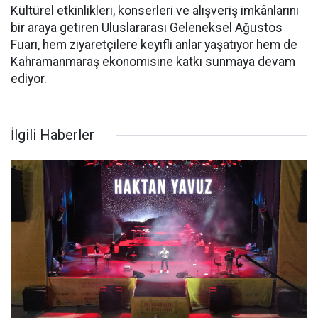
Kültürel etkinlikleri, konserleri ve alışveriş imkânlarını
bir araya getiren Uluslararası Geleneksel Ağustos
Fuarı, hem ziyaretçilere keyifli anlar yaşatıyor hem de
Kahramanmaraş ekonomisine katkı sunmaya devam
ediyor.
İlgili Haberler