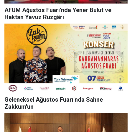
AFUM Ağustos Fuarı'nda Yener Bulut ve
Haktan Yavuz Rüzgârı
Geleneksel Ağustos Fuarı'nda Sahne
Zakkum'un