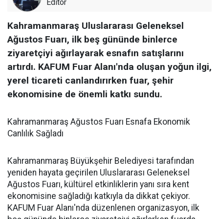
Editör
Kahramanmaraş Uluslararası Geleneksel
Ağustos Fuarı, ilk beş gününde binlerce
ziyaretçiyi ağırlayarak esnafın satışlarını
artırdı. KAFUM Fuar Alanı'nda oluşan yoğun ilgi,
yerel ticareti canlandırırken fuar, şehir
ekonomisine de önemli katkı sundu.
Kahramanmaraş Ağustos Fuarı Esnafa Ekonomik
Canlılık Sağladı
Kahramanmaraş Büyükşehir Belediyesi tarafından
yeniden hayata geçirilen Uluslararası Geleneksel
Ağustos Fuarı, kültürel etkinliklerin yanı sıra kent
ekonomisine sağladığı katkıyla da dikkat çekiyor.
KAFUM Fuar Alanı'nda düzenlenen organizasyon, ilk