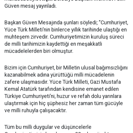
Güven mesaj yayınladı.
Başkan Güven Mesajında şunları söyledi; ”Cumhuriyet,
Yüce Türk Milleti’nin binlerce yıllık tarihinde ulaştığı en
muhteşem zirvedir. Cumhuriyetimizin kuruluş süreci
de milli tarihimizin kaydettiği en meşakkatli
mücadelelerden biri olmuştur.
Bizim için Cumhuriyet, bir Milletin ulusal bağımsızlığını
kazanabilmek adına yürüttüğü milli mücadelenin
zafere ulaşmasıdır. Yüce Türk Milleti, Gazi Mustafa
Kemal Atatürk tarafından kendisine emanet edilen
Türkiye Cumhuriyeti’ni, huzur ve refah dolu yarınlara
ulaştırmak için hiç şüphesiz her zaman tüm gücüyle
ve milli ruhuyla çalışacaktır.
Tüm bu milli duygular ve düşüncelerle