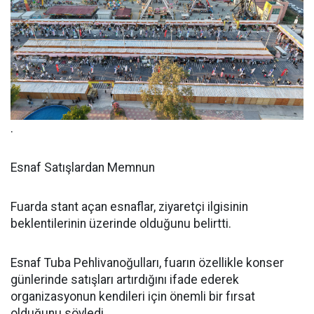
.
Esnaf Satışlardan Memnun
Fuarda stant açan esnaflar, ziyaretçi ilgisinin
beklentilerinin üzerinde olduğunu belirtti.
Esnaf Tuba Pehlivanoğulları, fuarın özellikle konser
günlerinde satışları artırdığını ifade ederek
organizasyonun kendileri için önemli bir fırsat
olduğunu söyledi.