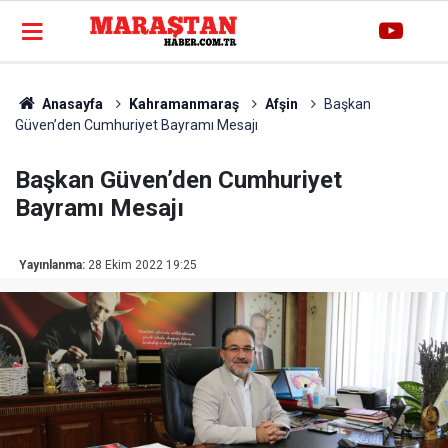
Anasayfa
Kahramanmaraş
Afşin
Başkan
Güven’den Cumhuriyet Bayramı Mesajı
Başkan Güven’den Cumhuriyet
Bayramı Mesajı
Yayınlanma:
28 Ekim 2022 19:25