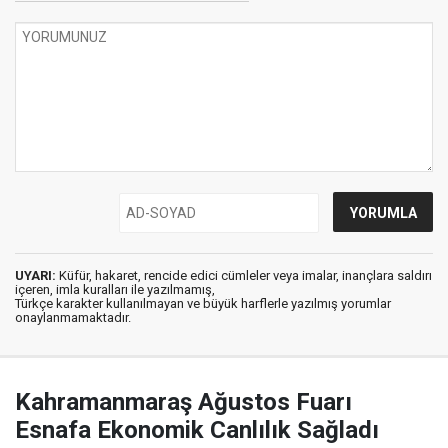
UYARI:
Küfür, hakaret, rencide edici cümleler veya imalar, inançlara saldırı
içeren, imla kuralları ile yazılmamış,
Türkçe karakter kullanılmayan ve büyük harflerle yazılmış yorumlar
onaylanmamaktadır.
Kahramanmaraş Ağustos Fuarı
Esnafa Ekonomik Canlılık Sağladı