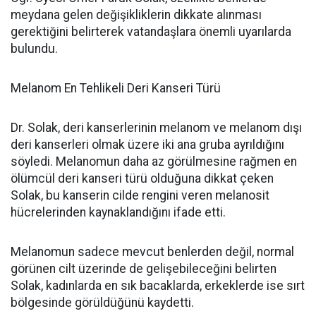
meydana gelen değişikliklerin dikkate alınması
gerektiğini belirterek vatandaşlara önemli uyarılarda
bulundu.
Melanom En Tehlikeli Deri Kanseri Türü
Dr. Solak, deri kanserlerinin melanom ve melanom dışı
deri kanserleri olmak üzere iki ana gruba ayrıldığını
söyledi. Melanomun daha az görülmesine rağmen en
ölümcül deri kanseri türü olduğuna dikkat çeken
Solak, bu kanserin cilde rengini veren melanosit
hücrelerinden kaynaklandığını ifade etti.
Melanomun sadece mevcut benlerden değil, normal
görünen cilt üzerinde de gelişebileceğini belirten
Solak, kadınlarda en sık bacaklarda, erkeklerde ise sırt
bölgesinde görüldüğünü kaydetti.