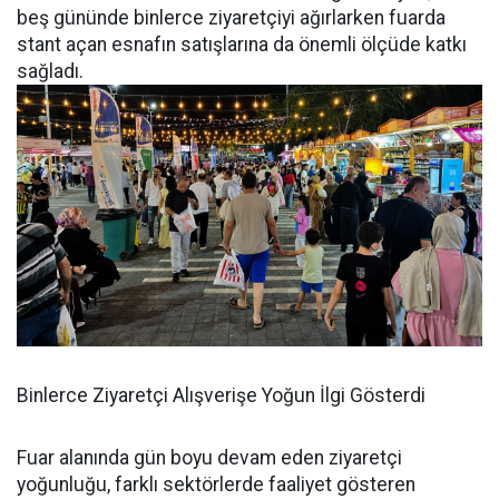
beş gününde binlerce ziyaretçiyi ağırlarken fuarda
stant açan esnafın satışlarına da önemli ölçüde katkı
sağladı.
Binlerce Ziyaretçi Alışverişe Yoğun İlgi Gösterdi
Fuar alanında gün boyu devam eden ziyaretçi
yoğunluğu, farklı sektörlerde faaliyet gösteren