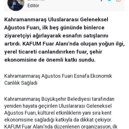
Editör
Kahramanmaraş Uluslararası Geleneksel
Ağustos Fuarı, ilk beş gününde binlerce
ziyaretçiyi ağırlayarak esnafın satışlarını
artırdı. KAFUM Fuar Alanı'nda oluşan yoğun ilgi,
yerel ticareti canlandırırken fuar, şehir
ekonomisine de önemli katkı sundu.
Kahramanmaraş Ağustos Fuarı Esnafa Ekonomik
Canlılık Sağladı
Kahramanmaraş Büyükşehir Belediyesi tarafından
yeniden hayata geçirilen Uluslararası Geleneksel
Ağustos Fuarı, kültürel etkinliklerin yanı sıra kent
ekonomisine sağladığı katkıyla da dikkat çekiyor.
KAFUM Fuar Alanı'nda düzenlenen organizasyon, ilk