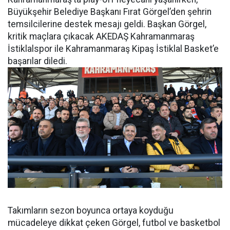
Büyükşehir Belediye Başkanı Fırat Görgel’den şehrin
temsilcilerine destek mesajı geldi. Başkan Görgel,
kritik maçlara çıkacak AKEDAŞ Kahramanmaraş
İstiklalspor ile Kahramanmaraş Kipaş İstiklal Basket’e
başarılar diledi.
Takımların sezon boyunca ortaya koyduğu
mücadeleye dikkat çeken Görgel, futbol ve basketbol