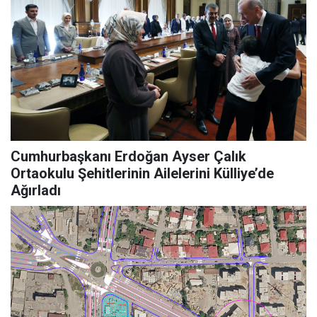
Cumhurbaşkanı Erdoğan Ayser Çalık
Ortaokulu Şehitlerinin Ailelerini Külliye’de
Ağırladı