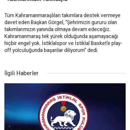
Tüm Kahramanmaraşlıları takımlara destek vermeye
davet eden Başkan Görgel, “Şehrimizin gururu olan
takımlarımızın yanında olmaya devam edeceğiz.
Kahramanmaraş tek yürek olduğunda aşamayacağı
hiçbir engel yok. İstiklalspor ve İstiklal Basket’e play-
off yolculuğunda başarılar diliyorum” dedi.
İlgili Haberler