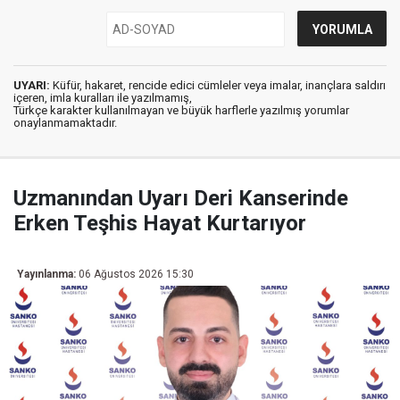
UYARI:
Küfür, hakaret, rencide edici cümleler veya imalar, inançlara saldırı
içeren, imla kuralları ile yazılmamış,
Türkçe karakter kullanılmayan ve büyük harflerle yazılmış yorumlar
onaylanmamaktadır.
Uzmanından Uyarı Deri Kanserinde
Erken Teşhis Hayat Kurtarıyor
Yayınlanma:
06 Ağustos 2026 15:30