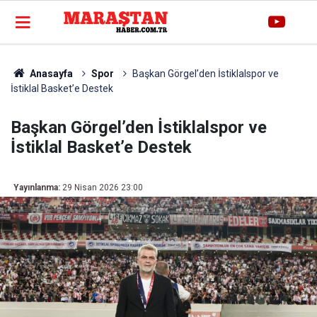
Anasayfa
Spor
Başkan Görgel’den İstiklalspor ve
İstiklal Basket’e Destek
Başkan Görgel’den İstiklalspor ve
İstiklal Basket’e Destek
Yayınlanma:
29 Nisan 2026 23:00