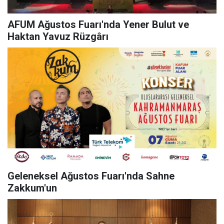
AFUM Ağustos Fuarı'nda Yener Bulut ve
Haktan Yavuz Rüzgârı
Geleneksel Ağustos Fuarı'nda Sahne
Zakkum'un