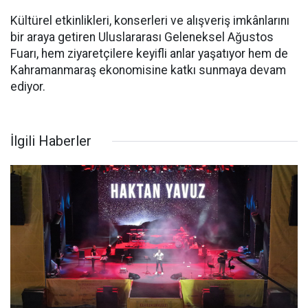
Kültürel etkinlikleri, konserleri ve alışveriş imkânlarını
bir araya getiren Uluslararası Geleneksel Ağustos
Fuarı, hem ziyaretçilere keyifli anlar yaşatıyor hem de
Kahramanmaraş ekonomisine katkı sunmaya devam
ediyor.
İlgili Haberler