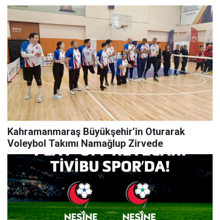
Kahramanmaraş Büyükşehir’in Oturarak
Voleybol Takımı Namağlup Zirvede