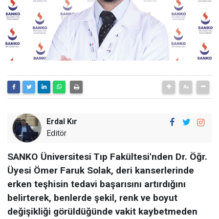
Erdal Kır
Editör
SANKO Üniversitesi Tıp Fakültesi'nden Dr. Öğr.
Üyesi Ömer Faruk Solak, deri kanserlerinde
erken teşhisin tedavi başarısını artırdığını
belirterek, benlerde şekil, renk ve boyut
değişikliği görüldüğünde vakit kaybetmeden