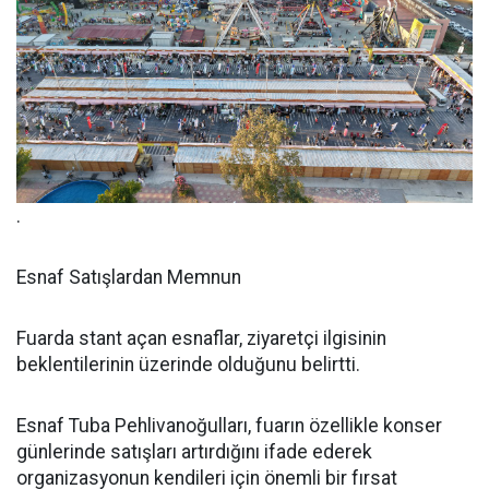
.
Esnaf Satışlardan Memnun
Fuarda stant açan esnaflar, ziyaretçi ilgisinin
beklentilerinin üzerinde olduğunu belirtti.
Esnaf Tuba Pehlivanoğulları, fuarın özellikle konser
günlerinde satışları artırdığını ifade ederek
organizasyonun kendileri için önemli bir fırsat