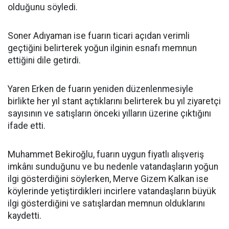
olduğunu söyledi.
Soner Adıyaman ise fuarın ticari açıdan verimli
geçtiğini belirterek yoğun ilginin esnafı memnun
ettiğini dile getirdi.
Yaren Erken de fuarın yeniden düzenlenmesiyle
birlikte her yıl stant açtıklarını belirterek bu yıl ziyaretçi
sayısının ve satışların önceki yılların üzerine çıktığını
ifade etti.
Muhammet Bekiroğlu, fuarın uygun fiyatlı alışveriş
imkânı sunduğunu ve bu nedenle vatandaşların yoğun
ilgi gösterdiğini söylerken, Merve Gizem Kalkan ise
köylerinde yetiştirdikleri incirlere vatandaşların büyük
ilgi gösterdiğini ve satışlardan memnun olduklarını
kaydetti.