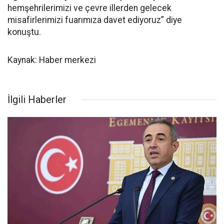
hemşehrilerimizi ve çevre illerden gelecek
misafirlerimizi fuarımıza davet ediyoruz” diye
konuştu.
Kaynak: Haber merkezi
İlgili Haberler