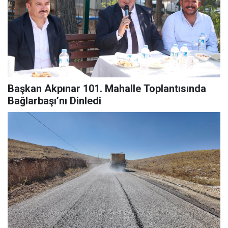
Başkan Akpınar 101. Mahalle Toplantısında
Bağlarbaşı’nı Dinledi