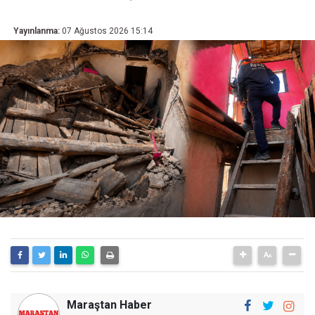
Yayınlanma:
07 Ağustos 2026 15:14
Maraştan Haber