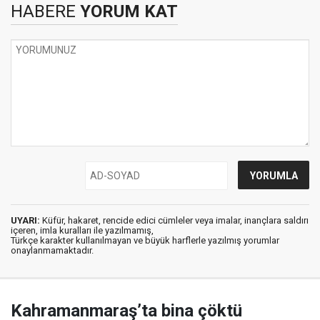
HABERE
YORUM KAT
UYARI:
Küfür, hakaret, rencide edici cümleler veya imalar, inançlara saldırı
içeren, imla kuralları ile yazılmamış,
Türkçe karakter kullanılmayan ve büyük harflerle yazılmış yorumlar
onaylanmamaktadır.
Kahramanmaraş’ta bina çöktü