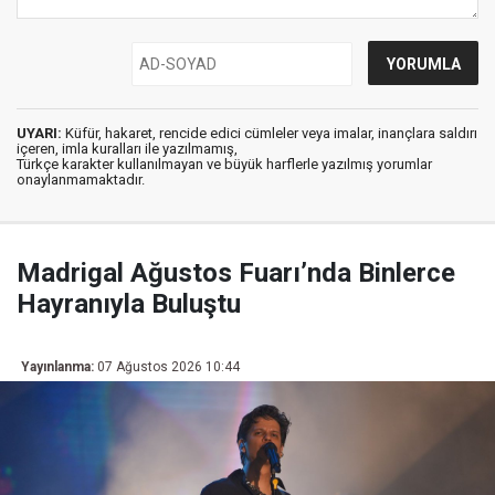
UYARI:
Küfür, hakaret, rencide edici cümleler veya imalar, inançlara saldırı
içeren, imla kuralları ile yazılmamış,
Türkçe karakter kullanılmayan ve büyük harflerle yazılmış yorumlar
onaylanmamaktadır.
Madrigal Ağustos Fuarı’nda Binlerce
Hayranıyla Buluştu
Yayınlanma:
07 Ağustos 2026 10:44