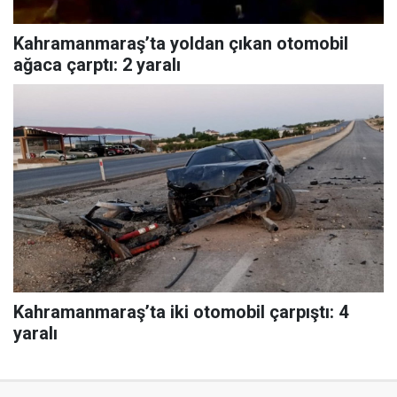
Kahramanmaraş’ta yoldan çıkan otomobil
ağaca çarptı: 2 yaralı
Kahramanmaraş’ta iki otomobil çarpıştı: 4
yaralı