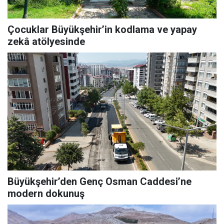
Çocuklar Büyükşehir’in kodlama ve yapay
zekâ atölyesinde
Büyükşehir’den Genç Osman Caddesi’ne
modern dokunuş