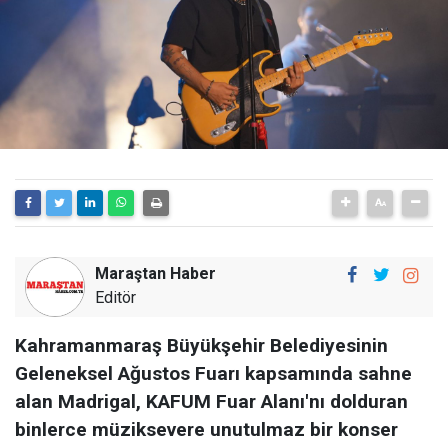
Maraştan Haber
Editör
Kahramanmaraş Büyükşehir Belediyesinin
Geleneksel Ağustos Fuarı kapsamında sahne
alan Madrigal, KAFUM Fuar Alanı'nı dolduran
binlerce müziksevere unutulmaz bir konser