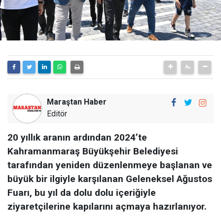
Maraştan Haber
Editör
20 yıllık aranın ardından 2024’te
Kahramanmaraş Büyükşehir Belediyesi
tarafından yeniden düzenlenmeye başlanan ve
büyük bir ilgiyle karşılanan Geleneksel Ağustos
Fuarı, bu yıl da dolu dolu içeriğiyle
ziyaretçilerine kapılarını açmaya hazırlanıyor.