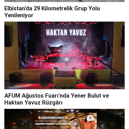
Elbistan'da 29 Kilometrelik Grup Yolu
Yenileniyor
AFUM Ağustos Fuarı'nda Yener Bulut ve
Haktan Yavuz Rüzgârı