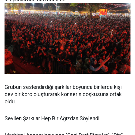
Grubun seslendirdiği şarkılar boyunca binlerce kişi
dev bir koro oluşturarak konserin coşkusuna ortak
oldu.
Sevilen Şarkılar Hep Bir Ağızdan Söylendi