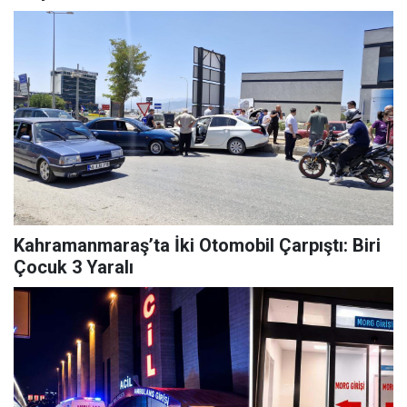
Kahramanmaraş’ta İki Otomobil Çarpıştı: Biri
Çocuk 3 Yaralı