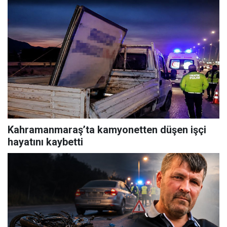
Kahramanmaraş’ta kamyonetten düşen işçi
hayatını kaybetti