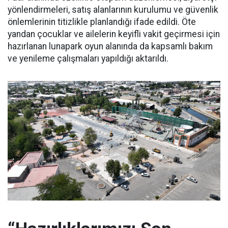
yönlendirmeleri, satış alanlarının kurulumu ve güvenlik
önlemlerinin titizlikle planlandığı ifade edildi. Öte
yandan çocuklar ve ailelerin keyifli vakit geçirmesi için
hazırlanan lunapark oyun alanında da kapsamlı bakım
ve yenileme çalışmaları yapıldığı aktarıldı.