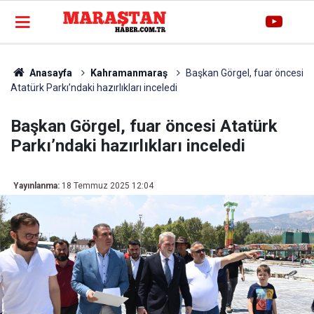
Anasayfa
Kahramanmaraş
Başkan Görgel, fuar öncesi
Atatürk Parkı’ndaki hazırlıkları inceledi
Başkan Görgel, fuar öncesi Atatürk
Parkı’ndaki hazırlıkları inceledi
Yayınlanma:
18 Temmuz 2025 12:04