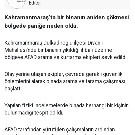
Editör
Kahramanmaraş’ta bir binanın aniden çökmesi
bölgede paniğe neden oldu.
Kahramanmaraş Dulkadiroğlu ilçesi Divanlı
Mahallesi’nde bir binanın yıkıldığı ihbarı üzerine
bölgeye AFAD arama ve kurtarma ekipleri sevk edildi.
Olay yerine ulaşan ekipler, çevrede gerekli güvenlik
önlemlerini alarak binada arama ve tarama çalışması
başlattı.
Yapılan fiziki incelemelerde binada herhangi bir kişinin
bulunmadığı tespit edildi.
AFAD tarafından yürütülen çalışmaların ardından