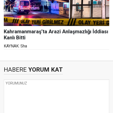
Kahramanmaraş’ta Arazi Anlaşmazlığı İddiası
Kanlı Bitti
KAYNAK: Sha
HABERE
YORUM KAT