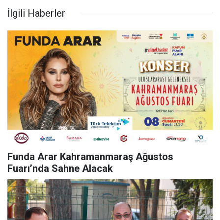
İlgili Haberler
Funda Arar Kahramanmaraş Ağustos
Fuarı’nda Sahne Alacak