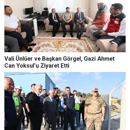
Vali Ünlüer ve Başkan Görgel, Gazi Ahmet
Can Yoksul’u Ziyaret Etti