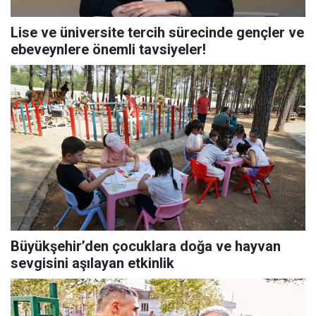
Lise ve üniversite tercih sürecinde gençler ve
ebeveynlere önemli tavsiyeler!
Büyükşehir’den çocuklara doğa ve hayvan
sevgisini aşılayan etkinlik