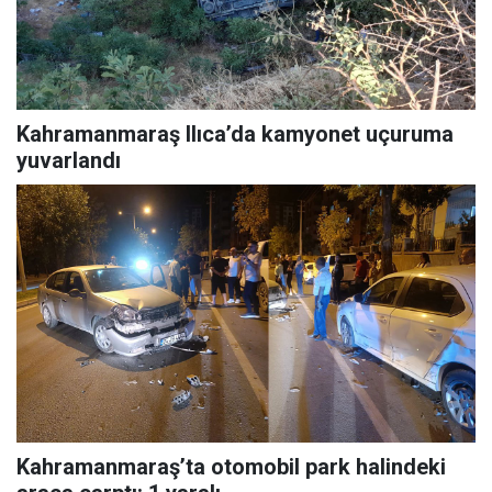
Kahramanmaraş Ilıca’da kamyonet uçuruma
yuvarlandı
Kahramanmaraş’ta otomobil park halindeki