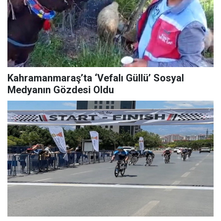
Kahramanmaraş’ta ‘Vefalı Güllü’ Sosyal
Medyanın Gözdesi Oldu