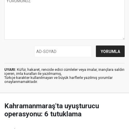
UYARI:
Küfür, hakaret, rencide edici cümleler veya imalar, inançlara saldırı
içeren, imla kuralları ile yazılmamış,
Türkçe karakter kullanılmayan ve büyük harflerle yazılmış yorumlar
onaylanmamaktadır.
Kahramanmaraş'ta uyuşturucu
operasyonu: 6 tutuklama