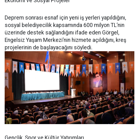
Ekonomi ve Sosyal Projeler
Deprem sonrası esnaf için yeni iş yerleri yapıldığını,
sosyal belediyecilik kapsamında 600 milyon TL’nin
üzerinde destek sağlandığını ifade eden Görgel,
Engelsiz Yaşam Merkezi’nin hizmete açıldığını, kreş
projelerinin de başlayacağını söyledi.
Gençlik, Spor ve Kültür Yatırımları