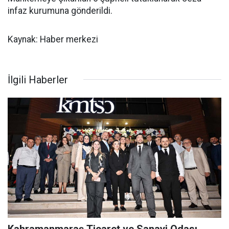
infaz kurumuna gönderildi.
Kaynak: Haber merkezi
İlgili Haberler