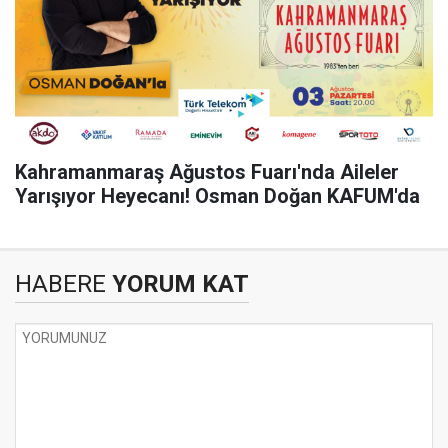
Kahramanmaraş Ağustos Fuarı'nda Aileler
Yarışıyor Heyecanı! Osman Doğan KAFUM'da
HABERE
YORUM KAT