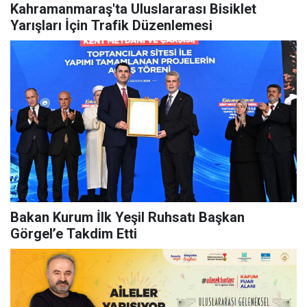
Kahramanmaraş'ta Uluslararası Bisiklet
Yarışları İçin Trafik Düzenlemesi
Bakan Kurum İlk Yeşil Ruhsatı Başkan
Görgel’e Takdim Etti