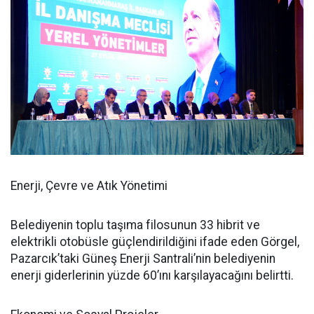
Enerji, Çevre ve Atık Yönetimi
Belediyenin toplu taşıma filosunun 33 hibrit ve
elektrikli otobüsle güçlendirildiğini ifade eden Görgel,
Pazarcık’taki Güneş Enerji Santrali’nin belediyenin
enerji giderlerinin yüzde 60’ını karşılayacağını belirtti.