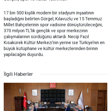
17 bin 500 kişilik modern bir stadyum inşaatının
başladığını belirten Görgel, Kılavuzlu ve 15 Temmuz
Millet Bahçelerinin spor vadisine dönüştürüleceğini,
370 milyon TL’lik gençlik ve spor merkezinin
çalışmalarının sürdüğünü aktardı. Necip Fazıl
Kısakürek Kültür Merkezi’nin yerine ise Türkiye’nin en
büyük kütüphane ve kültür merkezlerinden birinin
yapılacağını duyurdu.
İlgili Haberler