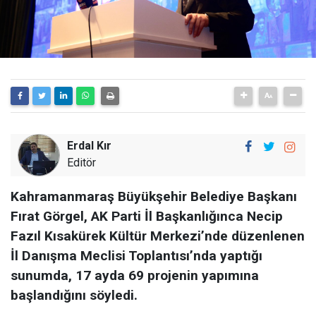
Erdal Kır
Editör
Kahramanmaraş Büyükşehir Belediye Başkanı
Fırat Görgel, AK Parti İl Başkanlığınca Necip
Fazıl Kısakürek Kültür Merkezi’nde düzenlenen
İl Danışma Meclisi Toplantısı’nda yaptığı
sunumda, 17 ayda 69 projenin yapımına
başlandığını söyledi.