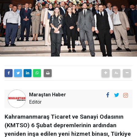
Maraştan Haber
Editör
Kahramanmaraş Ticaret ve Sanayi Odasının
(KMTSO) 6 Şubat depremlerinin ardından
yeniden inşa edilen yeni hizmet binası, Türkiye