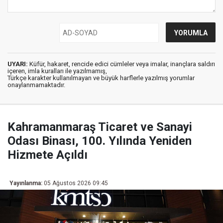
UYARI:
Küfür, hakaret, rencide edici cümleler veya imalar, inançlara saldırı
içeren, imla kuralları ile yazılmamış,
Türkçe karakter kullanılmayan ve büyük harflerle yazılmış yorumlar
onaylanmamaktadır.
Kahramanmaraş Ticaret ve Sanayi
Odası Binası, 100. Yılında Yeniden
Hizmete Açıldı
Yayınlanma:
05 Ağustos 2026 09:45