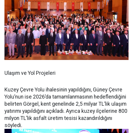
Ulaşım ve Yol Projeleri
Kuzey Çevre Yolu ihalesinin yapıldığını, Güney Çevre
Yolu’nun ise 2026’da tamamlanmasının hedeflendiğini
belirten Görgel, kent genelinde 2,5 milyar TL’lik ulaşım
yatırımı yapıldığını açıkladı. Ayrıca kuzey ilçelerine 800
milyon TL’lik asfalt üretim tesisi kazandırıldığını
söyledi.