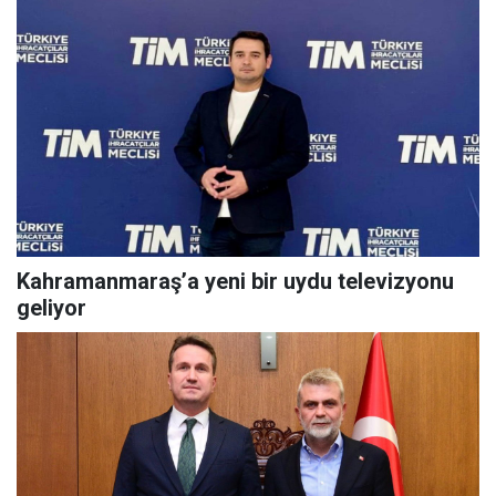
Kahramanmaraş’a yeni bir uydu televizyonu
geliyor