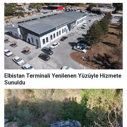
Elbistan Terminali Yenilenen Yüzüyle Hizmete
Sunuldu