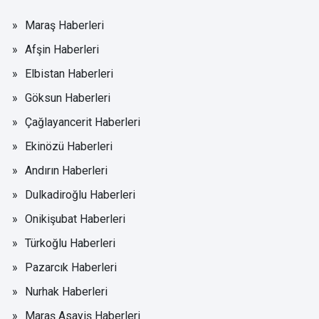
Maraş Haberleri
Afşin Haberleri
Elbistan Haberleri
Göksun Haberleri
Çağlayancerit Haberleri
Ekinözü Haberleri
Andırın Haberleri
Dulkadiroğlu Haberleri
Onikişubat Haberleri
Türkoğlu Haberleri
Pazarcık Haberleri
Nurhak Haberleri
Maraş Asayiş Haberleri