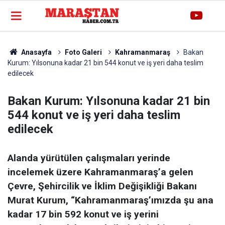
Anasayfa
Foto Galeri
Kahramanmaraş
Bakan
Kurum: Yılsonuna kadar 21 bin 544 konut ve iş yeri daha teslim
edilecek
Bakan Kurum: Yılsonuna kadar 21 bin
544 konut ve iş yeri daha teslim
edilecek
Alanda yürütülen çalışmaları yerinde
incelemek üzere Kahramanmaraş’a gelen
Çevre, Şehircilik ve İklim Değişikliği Bakanı
Murat Kurum, “Kahramanmaraş’ımızda şu ana
kadar 17 bin 592 konut ve iş yerini