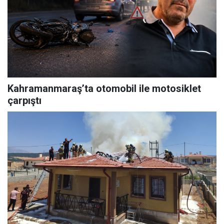
Kahramanmaraş’ta otomobil ile motosiklet
çarpıştı