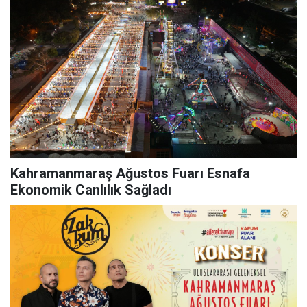
Kahramanmaraş Ağustos Fuarı Esnafa
Ekonomik Canlılık Sağladı