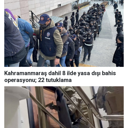
Kahramanmaraş dahil 8 ilde yasa dışı bahis
operasyonu; 22 tutuklama