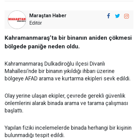
Maraştan Haber
Editör
Kahramanmaraş’ta bir binanın aniden çökmesi
bölgede paniğe neden oldu.
Kahramanmaraş Dulkadiroğlu ilçesi Divanlı
Mahallesi’nde bir binanın yıkıldığı ihbarı üzerine
bölgeye AFAD arama ve kurtarma ekipleri sevk edildi.
Olay yerine ulaşan ekipler, çevrede gerekli güvenlik
önlemlerini alarak binada arama ve tarama çalışması
başlattı.
Yapılan fiziki incelemelerde binada herhangi bir kişinin
bulunmadığı tespit edildi.