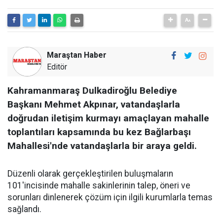
Maraştan Haber
Editör
Kahramanmaraş Dulkadiroğlu Belediye
Başkanı Mehmet Akpınar, vatandaşlarla
doğrudan iletişim kurmayı amaçlayan mahalle
toplantıları kapsamında bu kez Bağlarbaşı
Mahallesi'nde vatandaşlarla bir araya geldi.
Düzenli olarak gerçekleştirilen buluşmaların
101'incisinde mahalle sakinlerinin talep, öneri ve
sorunları dinlenerek çözüm için ilgili kurumlarla temas
sağlandı.