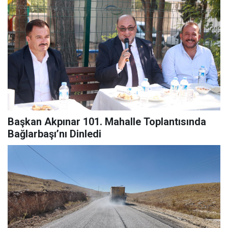
Başkan Akpınar 101. Mahalle Toplantısında
Bağlarbaşı’nı Dinledi