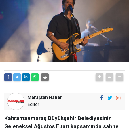
Maraştan Haber
Editör
Kahramanmaraş Büyükşehir Belediyesinin
Geleneksel Ağustos Fuarı kapsamında sahne