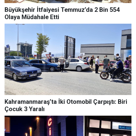
Büyükşehir İtfaiyesi Temmuz’da 2 Bin 554
Olaya Müdahale Etti
Kahramanmaraş’ta İki Otomobil Çarpıştı: Biri
Çocuk 3 Yaralı