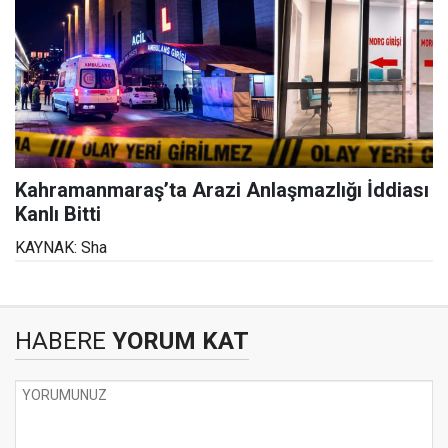
Kahramanmaraş’ta Arazi Anlaşmazlığı İddiası
Kanlı Bitti
KAYNAK: Sha
HABERE
YORUM KAT