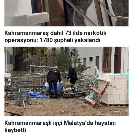
Kahramanmaraş dahil 73 ilde narkotik
operasyonu: 1780 şüpheli yakalandı
Kahramanmaraşlı işçi Malatya’da hayatını
kaybetti