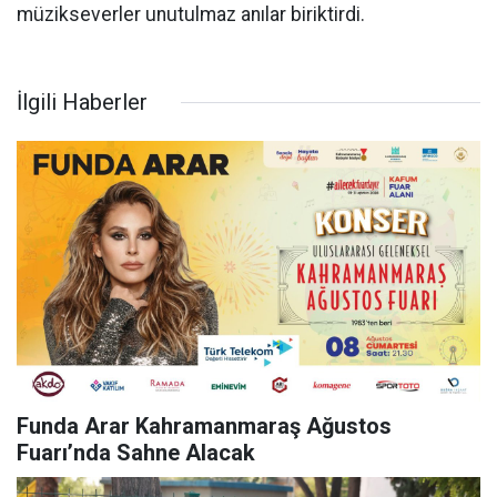
müzikseverler unutulmaz anılar biriktirdi.
İlgili Haberler
Funda Arar Kahramanmaraş Ağustos
Fuarı’nda Sahne Alacak