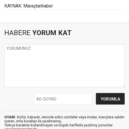
KAYNAK: Maraştanhaber
HABERE
YORUM KAT
UYARI:
Küfür, hakaret, rencide edici cümleler veya imalar, inançlara saldırı
içeren, imla kuralları ile yazılmamış,
Türkçe karakter kullanılmayan ve büyük harflerle yazılmış yorumlar