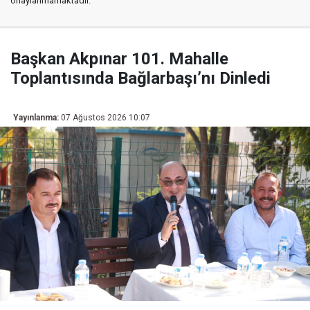
onaylanmamaktadır.
Başkan Akpınar 101. Mahalle
Toplantısında Bağlarbaşı’nı Dinledi
Yayınlanma:
07 Ağustos 2026 10:07