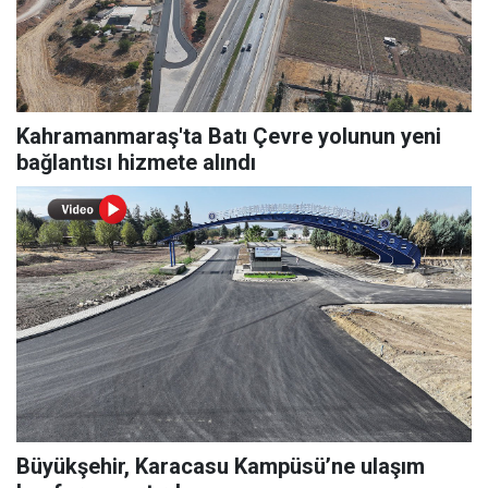
Kahramanmaraş'ta Batı Çevre yolunun yeni
bağlantısı hizmete alındı
Büyükşehir, Karacasu Kampüsü’ne ulaşım