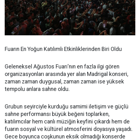
Fuarın En Yoğun Katılımlı Etkinliklerinden Biri Oldu
Geleneksel Ağustos Fuarı'nın en fazla ilgi gören
organizasyonları arasında yer alan Madrigal konseri,
zaman zaman duygusal, zaman zaman ise yüksek
tempolu anlara sahne oldu.
Grubun seyirciyle kurduğu samimi iletişim ve güçlü
sahne performansı büyük beğeni toplarken,
katılımcılar hem canlı müziğin keyfini çıkardı hem de
fuarın sosyal ve kültürel atmosferini doyasıya yaşadı.
Gece boyunca coşkunun eksik olmadığı konserde