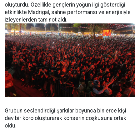
oluşturdu. Özellikle gençlerin yoğun ilgi gösterdiği
etkinlikte Madrigal, sahne performansı ve enerjisiyle
izleyenlerden tam not aldı.
Grubun seslendirdiği şarkılar boyunca binlerce kişi
dev bir koro oluşturarak konserin coşkusuna ortak
oldu.