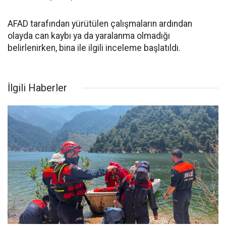
AFAD tarafından yürütülen çalışmaların ardından
olayda can kaybı ya da yaralanma olmadığı
belirlenirken, bina ile ilgili inceleme başlatıldı.
İlgili Haberler