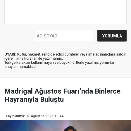
UYARI:
Küfür, hakaret, rencide edici cümleler veya imalar, inançlara saldırı
içeren, imla kuralları ile yazılmamış,
Türkçe karakter kullanılmayan ve büyük harflerle yazılmış yorumlar
onaylanmamaktadır.
Madrigal Ağustos Fuarı’nda Binlerce
Hayranıyla Buluştu
Yayınlanma:
07 Ağustos 2026 10:44