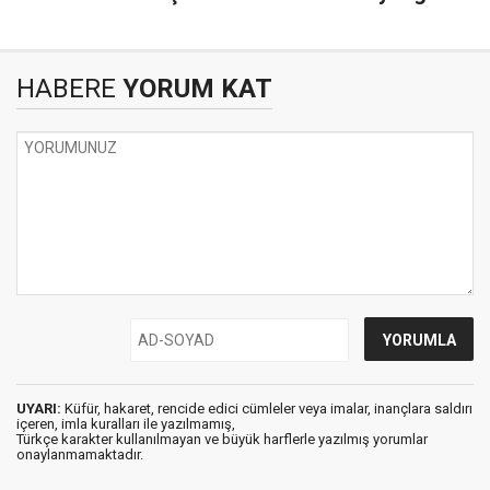
HABERE
YORUM KAT
UYARI:
Küfür, hakaret, rencide edici cümleler veya imalar, inançlara saldırı
içeren, imla kuralları ile yazılmamış,
Türkçe karakter kullanılmayan ve büyük harflerle yazılmış yorumlar
onaylanmamaktadır.