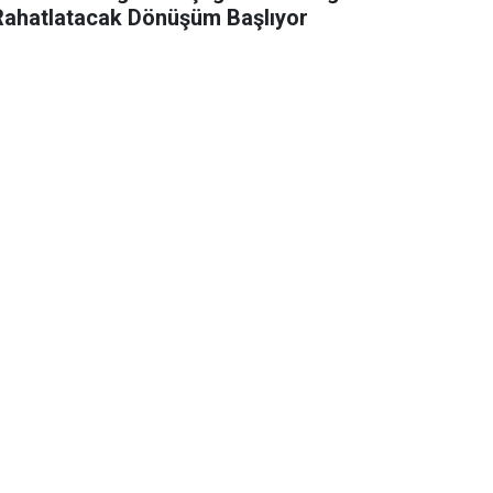
Rahatlatacak Dönüşüm Başlıyor