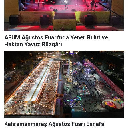
AFUM Ağustos Fuarı'nda Yener Bulut ve
Haktan Yavuz Rüzgârı
Kahramanmaraş Ağustos Fuarı Esnafa