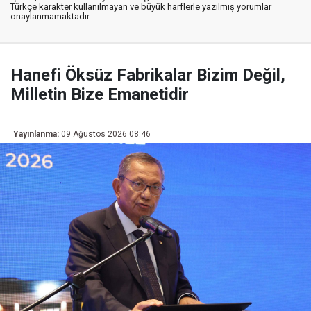
Türkçe karakter kullanılmayan ve büyük harflerle yazılmış yorumlar
onaylanmamaktadır.
Hanefi Öksüz Fabrikalar Bizim Değil,
Milletin Bize Emanetidir
Yayınlanma:
09 Ağustos 2026 08:46