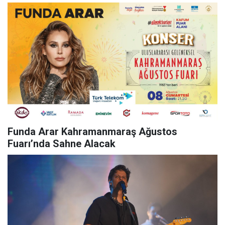
Funda Arar Kahramanmaraş Ağustos
Fuarı’nda Sahne Alacak