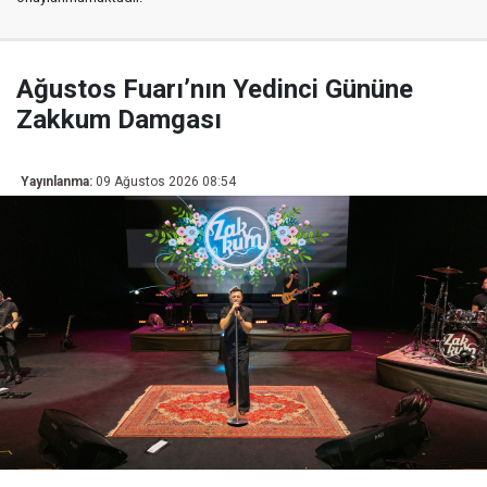
Ağustos Fuarı’nın Yedinci Gününe
Zakkum Damgası
Yayınlanma:
09 Ağustos 2026 08:54