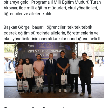
bir araya geldi. Programa İl Milli Eğitim Müdürü Turan
Akpınar, ilçe milli eğitim müdürleri, okul yöneticileri,
öğrenciler ve aileleri katıldı.
Başkan Görgel, başarılı öğrencileri tek tek tebrik
ederek eğitim sürecinde ailelerin, öğretmenlerin ve
okul yöneticilerinin önemli katkılar sunduğunu belirtti.