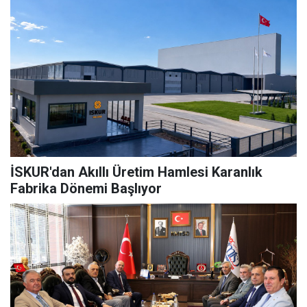
İSKUR'dan Akıllı Üretim Hamlesi Karanlık
Fabrika Dönemi Başlıyor