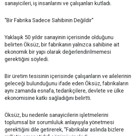
sanayicileri, iş insanlarını ve çalışanları kutladı.
“Bir Fabrika Sadece Sahibinin Değildir”
Yaklaşık 50 yıldır sanayinin içerisinde olduğunu
belirten Öksüz, bir fabrikanın yalnızca sahibine ait
ekonomik bir yapı olarak değerlendirilmemesi
gerektiğini söyledi.
Bir üretim tesisinin içerisinde çalışanların ve ailelerinin
geleceği bulunduğunu ifade eden Öksüz, fabrikaların
aynı zamanda esnafa, tedarikçilere, devlete ve ülke
ekonomisine katkı sağladığını belirtti.
Öksüz, bu nedenle sanayicilerin işletmelerini
toplumsal bir sorumluluk anlayışıyla yönetmesi
gerektiğini dile getirerek, “Fabrikalar aslında bizlere