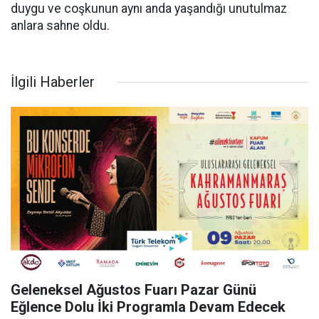
duygu ve coşkunun aynı anda yaşandığı unutulmaz
anlara sahne oldu.
İlgili Haberler
Geleneksel Ağustos Fuarı Pazar Günü
Eğlence Dolu İki Programla Devam Edecek