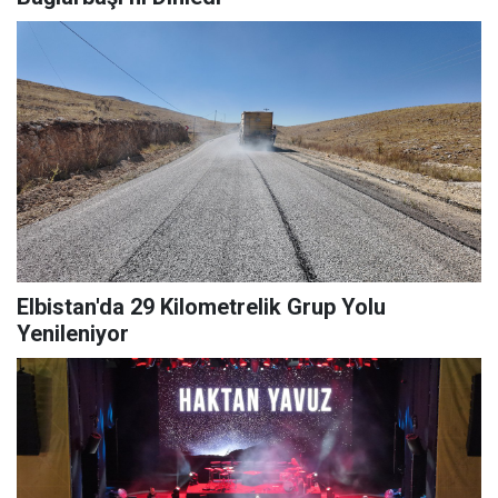
Elbistan'da 29 Kilometrelik Grup Yolu
Yenileniyor