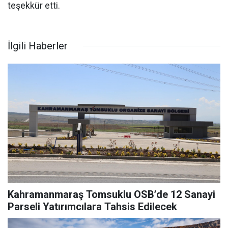
teşekkür etti.
İlgili Haberler
Kahramanmaraş Tomsuklu OSB’de 12 Sanayi
Parseli Yatırımcılara Tahsis Edilecek