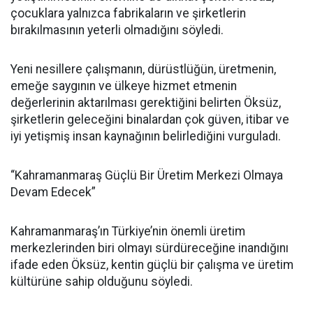
çocuklara yalnızca fabrikaların ve şirketlerin
bırakılmasının yeterli olmadığını söyledi.
Yeni nesillere çalışmanın, dürüstlüğün, üretmenin,
emeğe saygının ve ülkeye hizmet etmenin
değerlerinin aktarılması gerektiğini belirten Öksüz,
şirketlerin geleceğini binalardan çok güven, itibar ve
iyi yetişmiş insan kaynağının belirlediğini vurguladı.
“Kahramanmaraş Güçlü Bir Üretim Merkezi Olmaya
Devam Edecek”
Kahramanmaraş’ın Türkiye’nin önemli üretim
merkezlerinden biri olmayı sürdüreceğine inandığını
ifade eden Öksüz, kentin güçlü bir çalışma ve üretim
kültürüne sahip olduğunu söyledi.