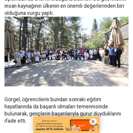
insan kaynağının ülkenin en önemli değerlerinden biri
olduğuna vurgu yaptı.
Görgel, öğrencilerin bundan sonraki eğitim
hayatlarında da başarılı olmaları temennisinde
bulunarak, gençlerin başarılarıyla gurur duyduklarını
ifade etti.