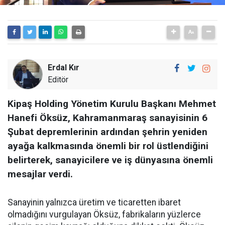
Erdal Kır
Editör
Kipaş Holding Yönetim Kurulu Başkanı Mehmet
Hanefi Öksüz, Kahramanmaraş sanayisinin 6
Şubat depremlerinin ardından şehrin yeniden
ayağa kalkmasında önemli bir rol üstlendiğini
belirterek, sanayicilere ve iş dünyasına önemli
mesajlar verdi.
Sanayinin yalnızca üretim ve ticaretten ibaret
olmadığını vurgulayan Öksüz, fabrikaların yüzlerce