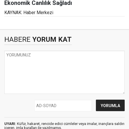
Ekonomik Canlılık Sağladı
KAYNAK: Haber Merkezi
HABERE
YORUM KAT
UYARI:
Küfür, hakaret, rencide edici cümleler veya imalar, inançlara saldırı
içeren, imla kuralları ile yazılmamış,