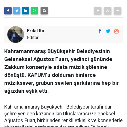
Erdal Kır
Editör
Kahramanmaraş Büyükşehir Belediyesinin
Geleneksel Ağustos Fuarı, yedinci gününde
Zakkum konseriyle adeta müzik şölenine
dönüştü. KAFUM’u dolduran binlerce
müziksever, grubun sevilen şarkılarına hep bir
ağızdan eşlik etti.
Kahramanmaraş Büyükşehir Belediyesi tarafından
şehre yeniden kazandırılan Uluslararası Geleneksel
Ağustos Fuarı, birbirinden renkli etkinlik ve konserlerle