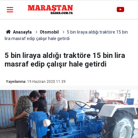
Anasayfa
Otomobil
5 bin liraya aldığı traktöre 15 bin
lira masraf edip çalışır hale getirdi
5 bin liraya aldığı traktöre 15 bin lira
masraf edip çalışır hale getirdi
Yayınlanma:
19 Haziran 2020 11:39