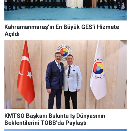
Kahramanmaraş’ın En Büyük GES’i Hizmete
Açıldı
KMTSO Başkanı Buluntu İş Dünyasının
Beklentilerini TOBB’da Paylaştı