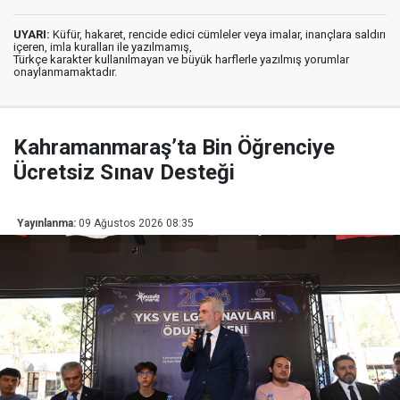
UYARI:
Küfür, hakaret, rencide edici cümleler veya imalar, inançlara saldırı
içeren, imla kuralları ile yazılmamış,
Türkçe karakter kullanılmayan ve büyük harflerle yazılmış yorumlar
onaylanmamaktadır.
Kahramanmaraş’ta Bin Öğrenciye
Ücretsiz Sınav Desteği
Yayınlanma:
09 Ağustos 2026 08:35