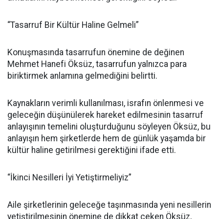
“Tasarruf Bir Kültür Haline Gelmeli”
Konuşmasında tasarrufun önemine de değinen
Mehmet Hanefi Öksüz, tasarrufun yalnızca para
biriktirmek anlamına gelmediğini belirtti.
Kaynakların verimli kullanılması, israfın önlenmesi ve
geleceğin düşünülerek hareket edilmesinin tasarruf
anlayışının temelini oluşturduğunu söyleyen Öksüz, bu
anlayışın hem şirketlerde hem de günlük yaşamda bir
kültür haline getirilmesi gerektiğini ifade etti.
“İkinci Nesilleri İyi Yetiştirmeliyiz”
Aile şirketlerinin geleceğe taşınmasında yeni nesillerin
yetiştirilmesinin önemine de dikkat çeken Öksüz,